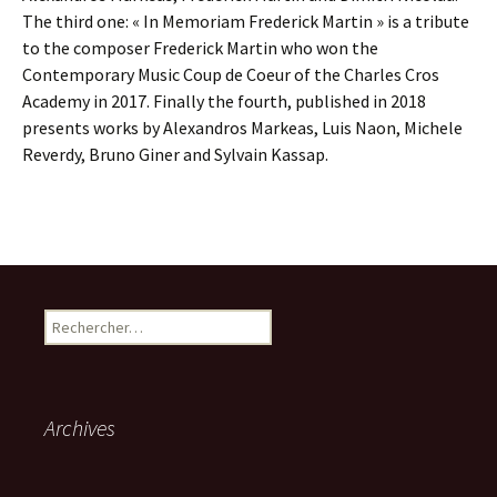
The third one: « In Memoriam Frederick Martin » is a tribute
to the composer Frederick Martin who won the
Contemporary Music Coup de Coeur of the Charles Cros
Academy in 2017. Finally the fourth, published in 2018
presents works by Alexandros Markeas, Luis Naon, Michele
Reverdy, Bruno Giner and Sylvain Kassap.
Rechercher :
Archives