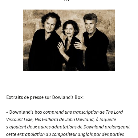
Extraits de presse sur Dowland’s Box :
« Downland’s box
comprend une transcription de The Lord
Viscount Lisle, His Galliard de John Dowland, à laquelle
s’ajoutent deux autres adaptations de Downland prolongeant
cette extrapolation du compositeur anglais par des parties