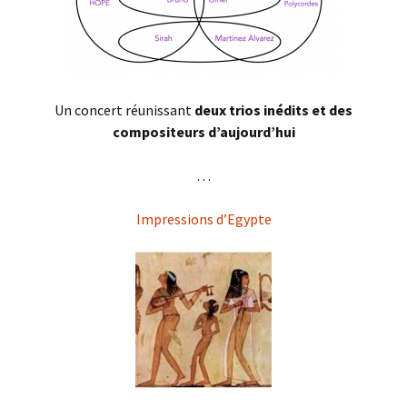
Un concert réunissant
deux trios inédits et
des
compositeurs d’aujourd’hui
. . .
Impressions d’Egypte