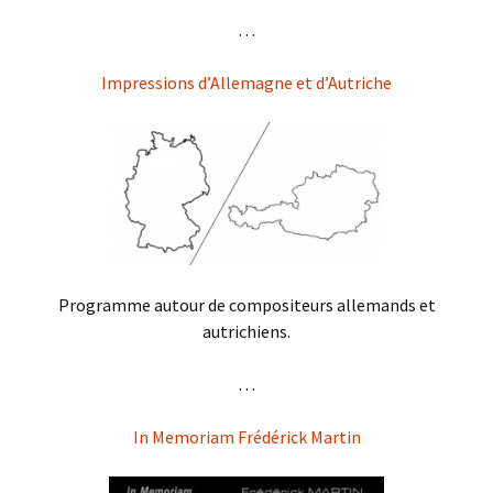
. . .
Impressions d’Allemagne et d’Autriche
Programme autour de compositeurs allemands et
autrichiens.
. . .
In Memoriam Frédérick Martin