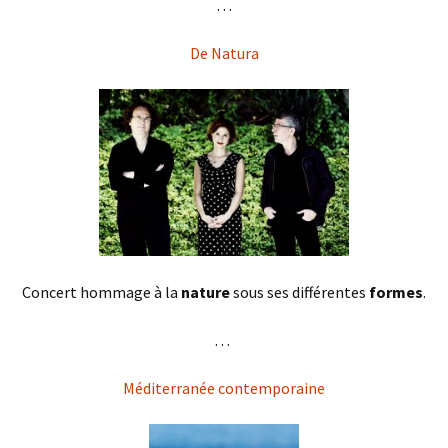
. . .
De Natura
Concert hommage à la
nature
sous ses différentes
formes
.
. . .
Méditerranée contemporaine