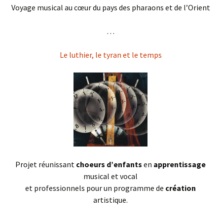
Voyage musical au cœur du pays des pharaons et de l’Orient
. . .
Le luthier, le tyran et le temps
Projet réunissant
choeurs d’enfants
en
apprentissage
musical et vocal
et professionnels pour un programme de
création
artistique.