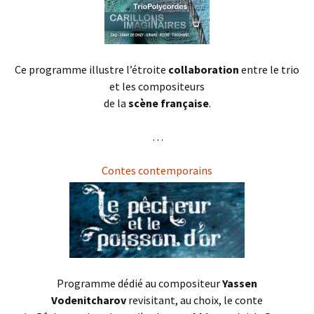
Ce programme illustre l’étroite
collaboration
entre le trio
et les compositeurs
de la
scène française
.
. . .
Contes contemporains
Programme dédié au compositeur
Yassen
Vodenitcharov
revisitant, au choix, le conte