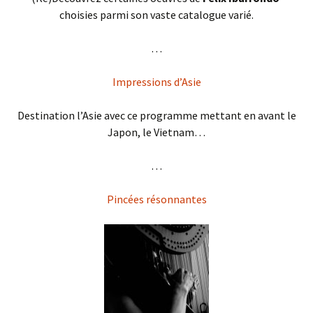
choisies parmi son vaste catalogue varié.
. . .
Impressions d’Asie
Destination l’Asie avec ce programme mettant en avant le
Japon, le Vietnam…
. . .
Pincées résonnantes