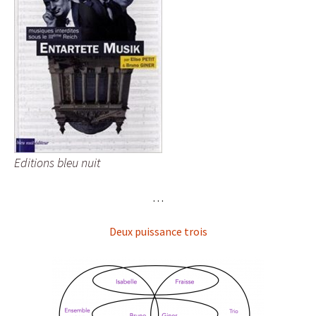
Editions bleu nuit
. . .
Deux puissance trois