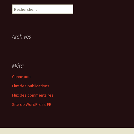
Rechercher :
Archives
Méta
Connexion
Flux des publications
Flux des commentaires
Site de WordPress-FR