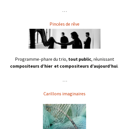
. . .
Pincées de rêve
Programme-phare du trio,
tout public
, réunissant
compositeurs d’hier
et compositeurs d’aujourd’hui
.
. . .
Carillons imaginaires