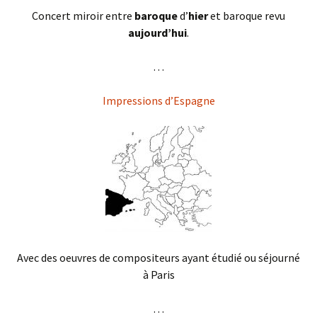
Concert miroir entre
baroque
d’
hier
et baroque revu
aujourd’hui
.
. . .
Impressions d’Espagne
Avec des oeuvres de compositeurs ayant étudié ou séjourné
à Paris
. . .