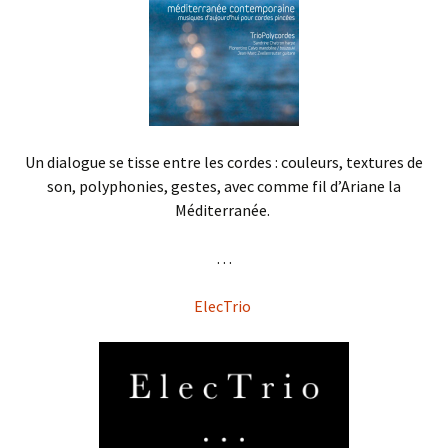
Un dialogue se tisse entre les cordes : couleurs, textures de
son, polyphonies, gestes, avec comme fil d’Ariane la
Méditerranée.
. . .
ElecTrio