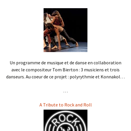
Un programme de musique et de danse en collaboration
avec le compositeur Tom Bierton : 3 musiciens et trois
danseurs. Au coeur de ce projet : polyrythmie et
Konnakol…
. . .
A Tribute to Rock and Roll