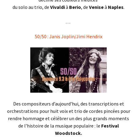
du solo au trio, de
Vivaldi
à
Berio
, de
Venise
à
Naples
.
. . .
50/50 : Janis Joplin/Jimi Hendrix
Des compositeurs d’aujourd’hui, des transcriptions et
orchestrations pour huit voix et trio de cordes pincées pour
rendre hommage et célébrer un des plus grands moments
de l’histoire de la musique populaire : le
Festival
Woodstock.