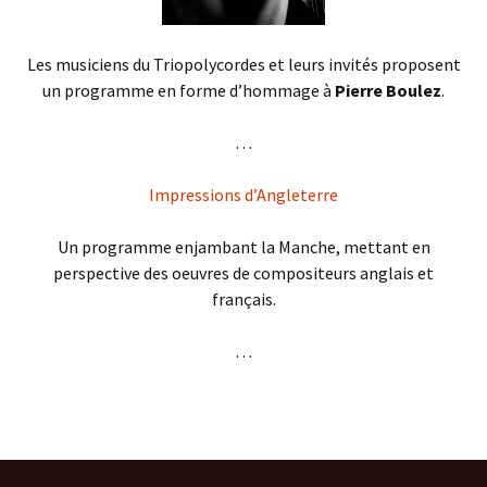
Les musiciens du Triopolycordes et leurs invités proposent
un programme en forme d’hommage à
Pierre Boulez
.
. . .
Impressions d’Angleterre
Un programme enjambant la Manche, mettant en
perspective des oeuvres de compositeurs anglais et
français.
. . .