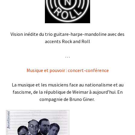
Vision inédite du trio guitare-harpe-mandoline avec des
accents Rock and Roll
. . .
Musique et pouvoir : concert-conférence
La musique et les musiciens face au nationalisme et au
fascisme, de la république de Weimar à aujourd’hui. En
compagnie de Bruno Giner.