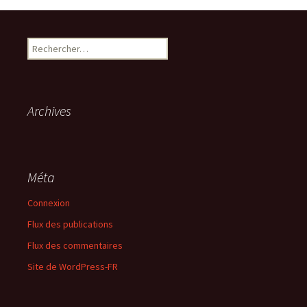
Rechercher :
Archives
Méta
Connexion
Flux des publications
Flux des commentaires
Site de WordPress-FR