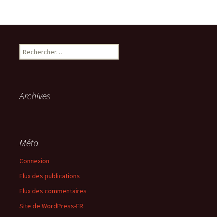
Rechercher :
Archives
Méta
Connexion
Flux des publications
Flux des commentaires
Site de WordPress-FR