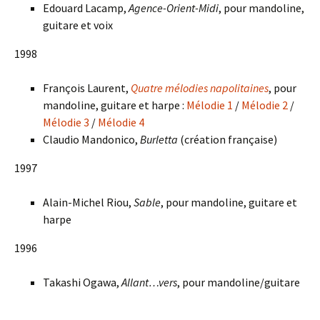
Edouard Lacamp,
Agence-Orient-Midi
, pour mandoline,
guitare et voix
1998
François Laurent,
Quatre mélodies napolitaines
, pour
mandoline, guitare et harpe :
Mélodie 1
/
Mélodie 2
/
Mélodie 3
/
Mélodie 4
Claudio Mandonico,
Burletta
(création française)
1997
Alain-Michel Riou,
Sable
, pour mandoline, guitare et
harpe
1996
Takashi Ogawa,
Allant…vers
, pour mandoline/guitare
___________________________________________________