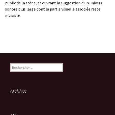
public de la scène, et ouvrant la suggestion d’un univers
sonore plus large dont la partie visuelle associée reste
invisible.
Rechercher :
Archives