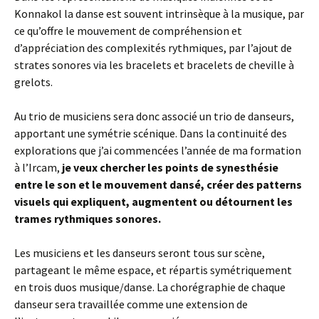
Konnakol la danse est souvent intrinsèque à la musique, par
ce qu’offre le mouvement de compréhension et
d’appréciation des complexités rythmiques, par l’ajout de
strates sonores via les bracelets et bracelets de cheville à
grelots.
Au trio de musiciens sera donc associé un trio de danseurs,
apportant une symétrie scénique. Dans la continuité des
explorations que j’ai commencées l’année de ma formation
à l’Ircam,
je veux chercher les points de synesthésie
entre le son et le mouvement dansé, créer des patterns
visuels qui expliquent, augmentent ou détournent les
trames rythmiques sonores.
Les musiciens et les danseurs seront tous sur scène,
partageant le même espace, et répartis symétriquement
en trois duos musique/danse. La chorégraphie de chaque
danseur sera travaillée comme une extension de