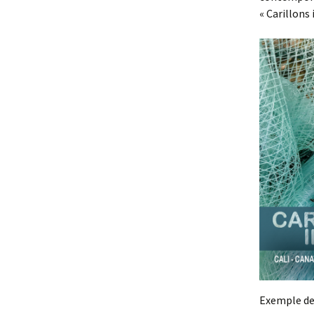
« Carillons
Exemple de