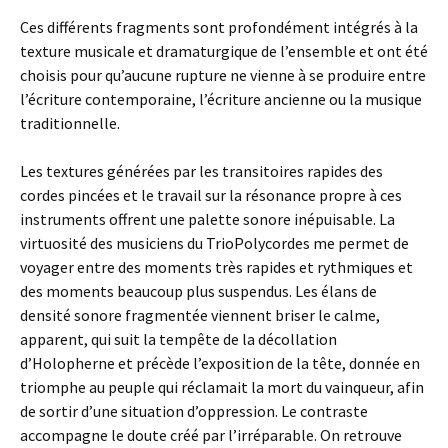
Ces différents fragments sont profondément intégrés à la
texture musicale et dramaturgique de l’ensemble et ont été
choisis pour qu’aucune rupture ne vienne à se produire entre
l’écriture contemporaine, l’écriture ancienne ou la musique
traditionnelle.
Les textures générées par les transitoires rapides des
cordes pincées et le travail sur la résonance propre à ces
instruments offrent une palette sonore inépuisable. La
virtuosité des musiciens du TrioPolycordes me permet de
voyager entre des moments très rapides et rythmiques et
des moments beaucoup plus suspendus. Les élans de
densité sonore fragmentée viennent briser le calme,
apparent, qui suit la tempête de la décollation
d’Holopherne et précède l’exposition de la tête, donnée en
triomphe au peuple qui réclamait la mort du vainqueur, afin
de sortir d’une situation d’oppression. Le contraste
accompagne le doute créé par l’irréparable. On retrouve