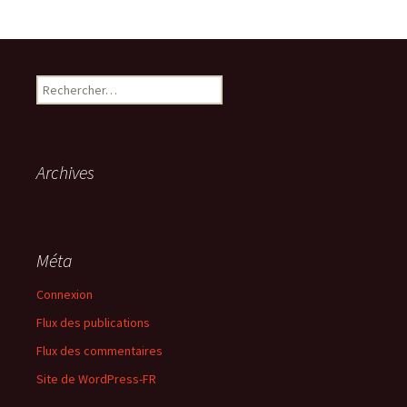
Rechercher :
Archives
Méta
Connexion
Flux des publications
Flux des commentaires
Site de WordPress-FR