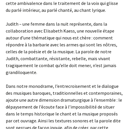
cette ambivalence dans le traitement de la voix qui glisse
du parlé intérieur, au parlé chanté, au chant lyrique.
Judith – une femme dans la nuit représente, dans la
collaboration avec Elisabeth Kaess, une nouvelle étape
autour d’une thématique qui nous est chère : comment
répondre à la barbarie avec les armes qui sont les nôtres,
celles de la poésie et de la musique. La parole de notre
Judith, combattante, résistante, rebelle, mais vivant
tragiquement le combat qu’elle doit mener, n’est jamais
grandiloquente.
Dans notre monodrame, l’entrecroisement et le dialogue
des musiques baroques, traditionnelles et contemporaines,
ajoute une autre dimension dramaturgique à l’ensemble : le
dépaysement de l’écoute face à l’impossibilité de situer
dans le temps historique le chant et la musique proposés
par cet ouvrage. Ainsi les textures sonores et la parole dite
sont perçues de façon inouïe, afin de créer, par cette