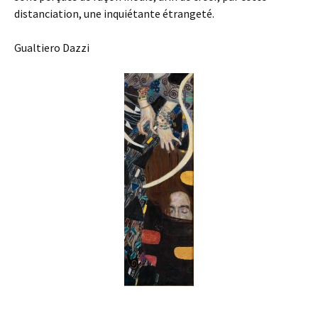
distanciation, une inquiétante étrangeté.
Gualtiero Dazzi